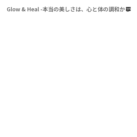
Glow & Heal -本当の美しさは、心と体の調和から