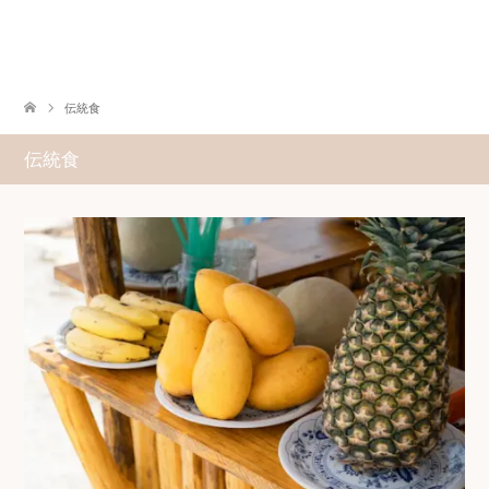
伝統食
伝統食