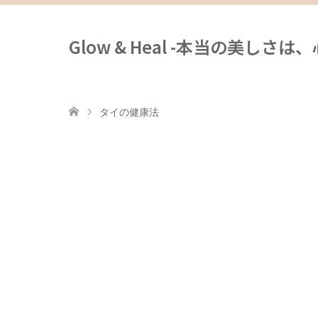
Glow & Heal -本当の美しさ
タイの健康法