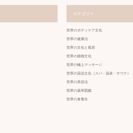
カテゴリー
世界のボディケア文化
世界の健康法
世界の文化と風習
世界の植物文化
世界の極上マッサージ
世界の温浴文化（スパ・温泉・サウナ）
世界の美容法
世界の薬草図鑑
世界の食養生