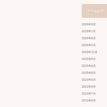
アーカイブ
2026年8月
2026年7月
2026年6月
2026年5月
2025年12月
2025年9月
2025年8月
2025年6月
2025年5月
2023年8月
2023年7月
2023年6月