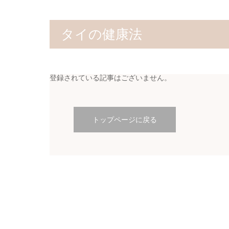
タイの健康法
登録されている記事はございません。
トップページに戻る