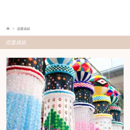
恋愛成就
恋愛成就