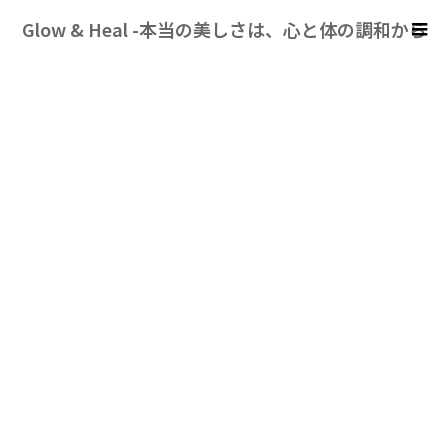
Glow & Heal -本当の美しさは、心と体の調和から