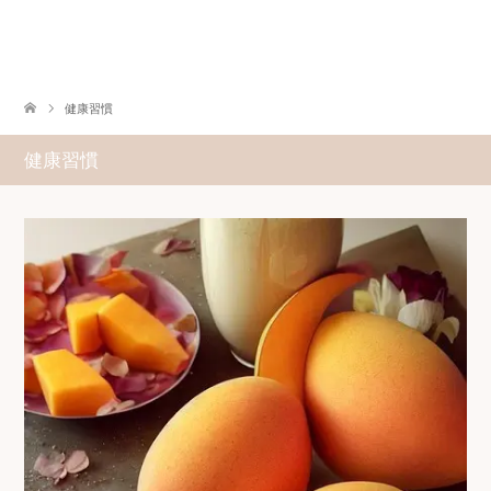
健康習慣
健康習慣