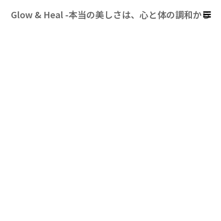
Glow & Heal -本当の美しさは、心と体の調和から