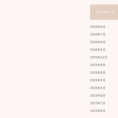
アーカイブ
2026年8月
2026年7月
2026年6月
2026年5月
2025年12月
2025年9月
2025年8月
2025年6月
2025年5月
2023年8月
2023年7月
2023年6月