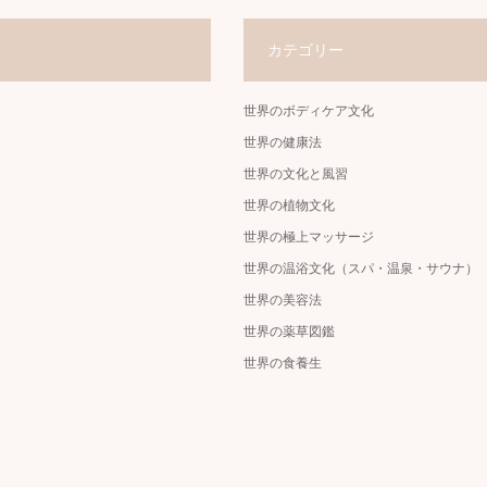
カテゴリー
世界のボディケア文化
世界の健康法
世界の文化と風習
世界の植物文化
世界の極上マッサージ
世界の温浴文化（スパ・温泉・サウナ）
世界の美容法
世界の薬草図鑑
世界の食養生