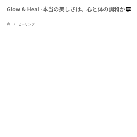
Glow & Heal -本当の美しさは、心と体の調和から
ヒーリング