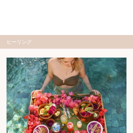
ヒーリング