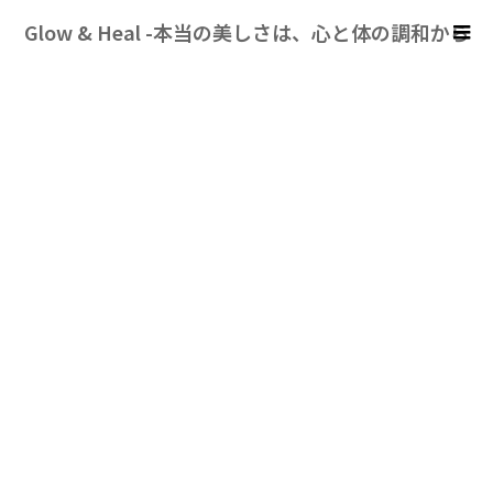
Glow & Heal -本当の美しさは、心と体の調和から