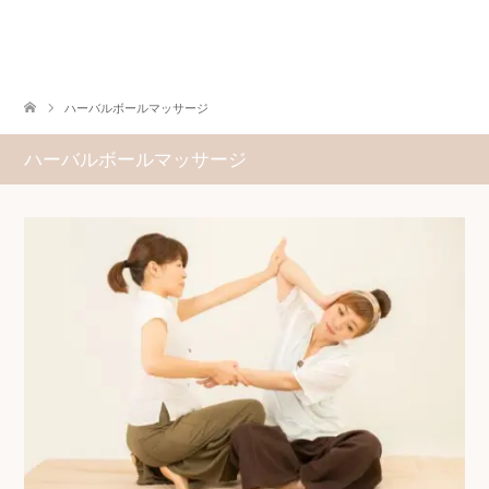
ハーバルボールマッサージ
ハーバルボールマッサージ