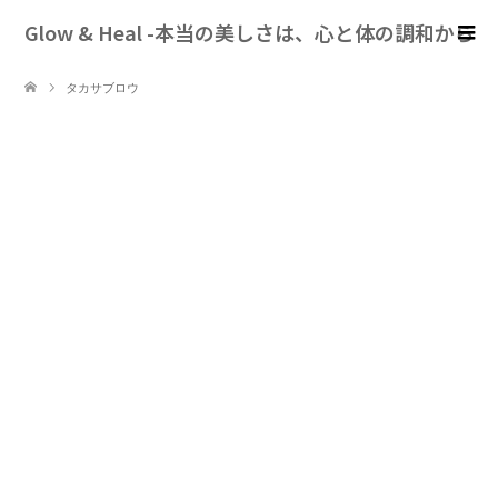
Glow & Heal -本当の美しさは、心と体の調和から
タカサブロウ