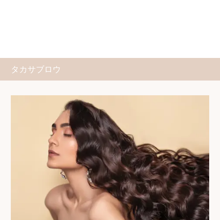
タカサブロウ