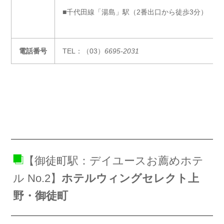
■千代田線「湯島」駅（2番出口から徒歩3分）
電話番号
TEL：（03）
6695-2031
【御徒町駅：デイユースお薦めホテ
ル No.2】
ホテルウィングセレクト上
野・御徒町