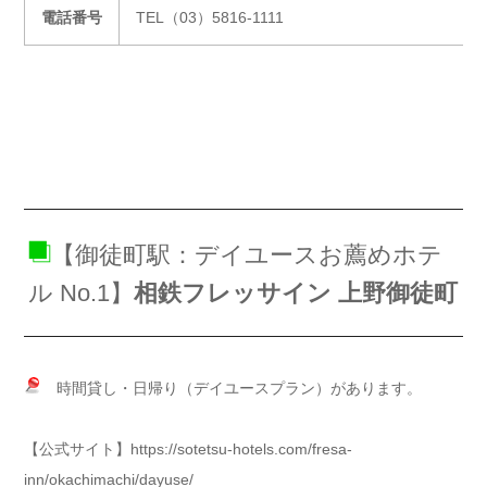
電話番号
TEL（03）5816-1111
【御徒町駅：デイユースお薦めホテ
ル No.1】
相鉄フレッサイン 上野御徒町
時間貸し・日帰り（デイユースプラン）があります。
【公式サイト】https://sotetsu-hotels.com/fresa-
inn/okachimachi/dayuse/