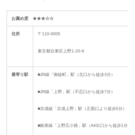
お薦め度 ★★★☆☆
住所
〒110-0005
東京都台東区上野1-20-8
最寄り駅
■JR線「御徒町」駅（北口から徒歩3分）
■JR線「上野」駅（不忍口から徒歩7分）
■京成線「京成上野」駅（正面口より徒歩5分）
■銀座線「上野広小路」駅（A4出口から徒歩1分）