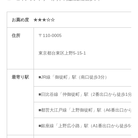
お薦め度 ★★★☆☆
住所
〒110-0005
東京都台東区上野5-15-1
最寄り駅
■JR線「御徒町」駅（南口徒歩3分）
■日比谷線「仲御徒町」駅（2番出口から徒歩1分）
■都営大江戸線「上野御徒町」駅（A6番出口から徒
■銀座線「上野広小路」駅（A1番出口から徒歩5分