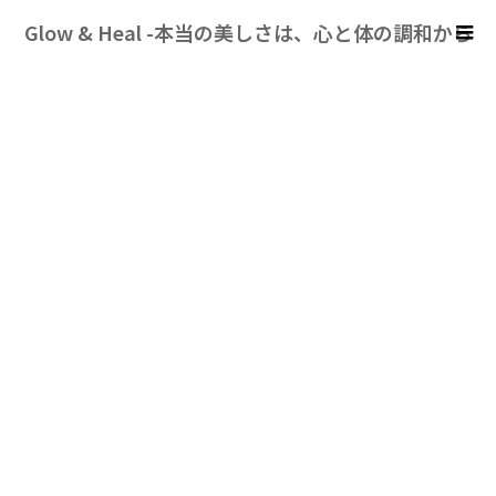
Glow & Heal -本当の美しさは、心と体の調和から