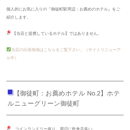
個人的にお気に入りの『御徒町駅周辺：お薦めのホテル』をご
紹介します。
【当店と提携しているホテル】ではありません。
当店の出張地域はこちらをご覧下さい。（サイトリニューア
ル中）
【御徒町：お薦めホテル No.2】ホテ
ルニューグリーン御徒町
コインランドリー有り。周辺に飲食店多い。